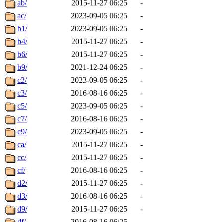
ab/
2015-11-27 06:25
-
ac/
2023-09-05 06:25
-
b1/
2023-09-05 06:25
-
b4/
2015-11-27 06:25
-
b6/
2015-11-27 06:25
-
b9/
2021-12-24 06:25
-
c2/
2023-09-05 06:25
-
c3/
2016-08-16 06:25
-
c5/
2023-09-05 06:25
-
c7/
2016-08-16 06:25
-
c9/
2023-09-05 06:25
-
ca/
2015-11-27 06:25
-
cc/
2015-11-27 06:25
-
cf/
2016-08-16 06:25
-
d2/
2015-11-27 06:25
-
d3/
2016-08-16 06:25
-
d9/
2015-11-27 06:25
-
df/
2016-08-16 06:25
-