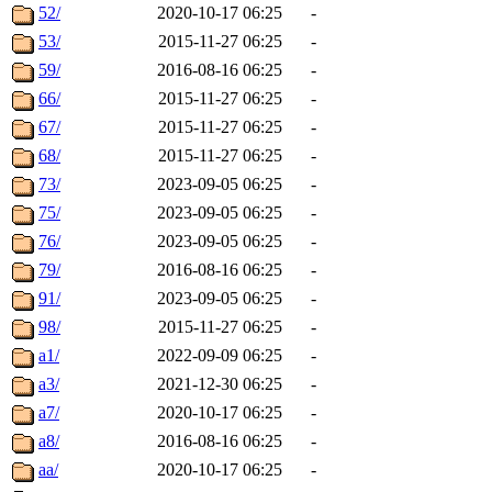
52/
2020-10-17 06:25
-
53/
2015-11-27 06:25
-
59/
2016-08-16 06:25
-
66/
2015-11-27 06:25
-
67/
2015-11-27 06:25
-
68/
2015-11-27 06:25
-
73/
2023-09-05 06:25
-
75/
2023-09-05 06:25
-
76/
2023-09-05 06:25
-
79/
2016-08-16 06:25
-
91/
2023-09-05 06:25
-
98/
2015-11-27 06:25
-
a1/
2022-09-09 06:25
-
a3/
2021-12-30 06:25
-
a7/
2020-10-17 06:25
-
a8/
2016-08-16 06:25
-
aa/
2020-10-17 06:25
-