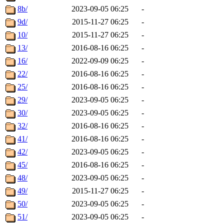
8b/
2023-09-05 06:25
-
9d/
2015-11-27 06:25
-
10/
2015-11-27 06:25
-
13/
2016-08-16 06:25
-
16/
2022-09-09 06:25
-
22/
2016-08-16 06:25
-
25/
2016-08-16 06:25
-
29/
2023-09-05 06:25
-
30/
2023-09-05 06:25
-
32/
2016-08-16 06:25
-
41/
2016-08-16 06:25
-
42/
2023-09-05 06:25
-
45/
2016-08-16 06:25
-
48/
2023-09-05 06:25
-
49/
2015-11-27 06:25
-
50/
2023-09-05 06:25
-
51/
2023-09-05 06:25
-